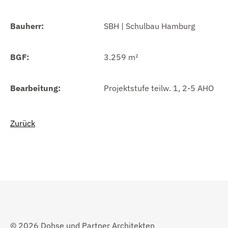
Bauherr:
SBH | Schulbau Hamburg
BGF:
3.259 m²
Bearbeitung:
Projektstufe teilw. 1, 2-5 AHO
Zurück
© 2026 Dohse und Partner Architekten