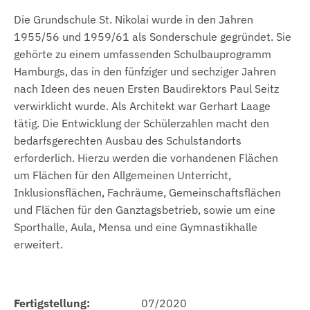
Die Grundschule St. Nikolai wurde in den Jahren
1955/56 und 1959/61 als Sonderschule gegründet. Sie
gehörte zu einem umfassenden Schulbauprogramm
Hamburgs, das in den fünfziger und sechziger Jahren
nach Ideen des neuen Ersten Baudirektors Paul Seitz
verwirklicht wurde. Als Architekt war Gerhart Laage
tätig. Die Entwicklung der Schülerzahlen macht den
bedarfsgerechten Ausbau des Schulstandorts
erforderlich. Hierzu werden die vorhandenen Flächen
um Flächen für den Allgemeinen Unterricht,
Inklusionsflächen, Fachräume, Gemeinschaftsflächen
und Flächen für den Ganztagsbetrieb, sowie um eine
Sporthalle, Aula, Mensa und eine Gymnastikhalle
erweitert.
Fertigstellung:
07/2020