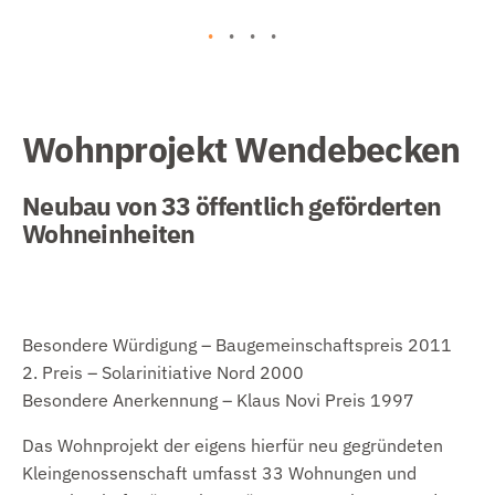
Wohnprojekt Wendebecken
Neubau von 33 öffentlich geförderten
Wohneinheiten
Besondere Würdigung – Baugemeinschaftspreis 2011
2. Preis – Solarinitiative Nord 2000
Besondere Anerkennung – Klaus Novi Preis 1997
Das Wohnprojekt der eigens hierfür neu gegründeten
Kleingenossenschaft umfasst 33 Wohnungen und