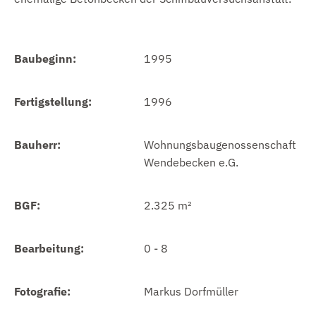
Baubeginn:
1995
Fertigstellung:
1996
Bauherr:
Wohnungsbaugenossenschaft
Wendebecken e.G.
BGF:
2.325 m²
Bearbeitung:
0 - 8
Fotografie:
Markus Dorfmüller