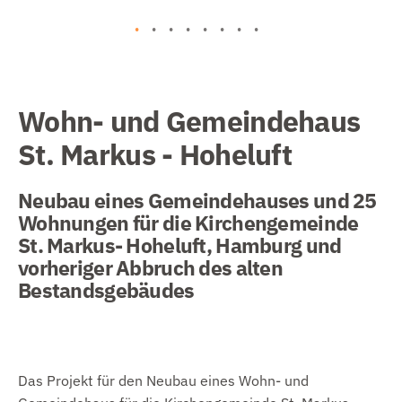
Wohn- und Gemeindehaus
St. Markus - Hoheluft
Neubau eines Gemeindehauses und 25
Wohnungen für die Kirchengemeinde
St. Markus- Hoheluft, Hamburg und
vorheriger Abbruch des alten
Bestandsgebäudes
Das Projekt für den Neubau eines Wohn- und