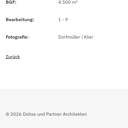
BGF:
4.500 m²
Bearbeitung:
1 - 9
Fotografie:
Dorfmüller | Klier
Zurück
© 2026 Dohse und Partner Architekten