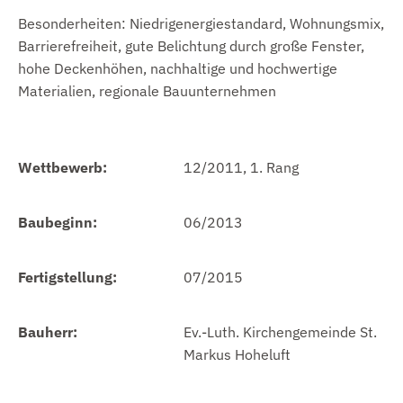
Besonderheiten: Niedrigenergiestandard, Wohnungsmix,
Barrierefreiheit, gute Belichtung durch große Fenster,
hohe Deckenhöhen, nachhaltige und hochwertige
Materialien, regionale Bauunternehmen
Wettbewerb:
12/2011, 1. Rang
Baubeginn:
06/2013
Fertigstellung:
07/2015
Bauherr:
Ev.-Luth. Kirchengemeinde St.
Markus Hoheluft