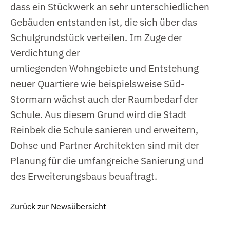
dass ein Stückwerk an sehr unterschiedlichen
Gebäuden entstanden ist, die sich über das
Schulgrundstück verteilen. Im Zuge der
Verdichtung der
umliegenden Wohngebiete und Entstehung
neuer Quartiere wie beispielsweise Süd-
Stormarn wächst auch der Raumbedarf der
Schule. Aus diesem Grund wird die Stadt
Reinbek die Schule sanieren und erweitern,
Dohse und Partner Architekten sind mit der
Planung für die umfangreiche Sanierung und
des Erweiterungsbaus beuaftragt.
Zurück zur Newsübersicht