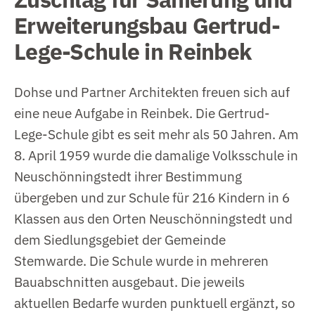
Erweiterungsbau Gertrud-
Lege-Schule in Reinbek
Dohse und Partner Architekten freuen sich auf
eine neue Aufgabe in Reinbek. Die Gertrud-
Lege-Schule gibt es seit mehr als 50 Jahren. Am
8. April 1959 wurde die damalige Volksschule in
Neuschönningstedt ihrer Bestimmung
übergeben und zur Schule für 216 Kindern in 6
Klassen aus den Orten Neuschönningstedt und
dem Siedlungsgebiet der Gemeinde
Stemwarde. Die Schule wurde in mehreren
Bauabschnitten ausgebaut. Die jeweils
aktuellen Bedarfe wurden punktuell ergänzt, so