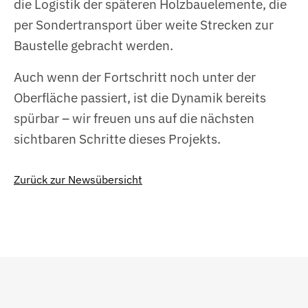
die Logistik der späteren Holzbauelemente, die
per Sondertransport über weite Strecken zur
Baustelle gebracht werden.
Auch wenn der Fortschritt noch unter der
Oberfläche passiert, ist die Dynamik bereits
spürbar – wir freuen uns auf die nächsten
sichtbaren Schritte dieses Projekts.
Zurück zur Newsübersicht