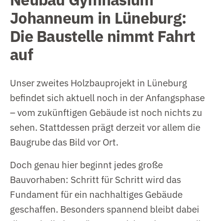
Johanneum in Lüneburg:
Die Baustelle nimmt Fahrt
auf
Unser zweites Holzbauprojekt in Lüneburg
befindet sich aktuell noch in der Anfangsphase
– vom zukünftigen Gebäude ist noch nichts zu
sehen. Stattdessen prägt derzeit vor allem die
Baugrube das Bild vor Ort.
Doch genau hier beginnt jedes große
Bauvorhaben: Schritt für Schritt wird das
Fundament für ein nachhaltiges Gebäude
geschaffen. Besonders spannend bleibt dabei