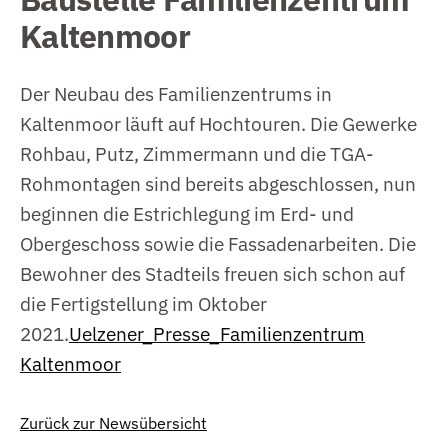
Kaltenmoor
Der Neubau des Familienzentrums in
Kaltenmoor läuft auf Hochtouren. Die Gewerke
Rohbau, Putz, Zimmermann und die TGA-
Rohmontagen sind bereits abgeschlossen, nun
beginnen die Estrichlegung im Erd- und
Obergeschoss sowie die Fassadenarbeiten. Die
Bewohner des Stadteils freuen sich schon auf
die Fertigstellung im Oktober
2021.
Uelzener_Presse_Familienzentrum
Kaltenmoor
Zurück zur Newsübersicht