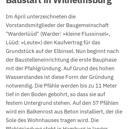
Im April unterzeichneten die
Vorstandsmitglieder der Baugemeinschaft
"Warderlüüd" (Warder: »kleine Flussinsel«,
Lüüd: »Leute«) den Kaufvertrag für das
Grundstück auf der Elbinsel. Nun beginnt nach
der Baustelleneinrichtung die erste Bauphase
mit der Pfahlgründung. Auf Grund des hohen
Wasserstandes ist diese Form der Gründung
notwendig. Die Pfähle werden bis zu 11 Meter
tief in den Boden gebohrt, so dass sie auf
festem Untergrund stehen. Auf den 57 Pfählen
wird ein Balkenrost aus Beton installiert, der die
Sole des Wohnhauses tragen wird. Die
Pfahlgründung steht in Hamburg in langer