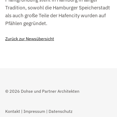
Tradition, sowohl die Hamburger Speicherstadt
als auch große Teile der Hafencity wurden auf
Pfählen gegründet.
Zurück zur Newsübersicht
© 2026 Dohse und Partner Architekten
Kontakt
|
Impressum
|
Datenschutz